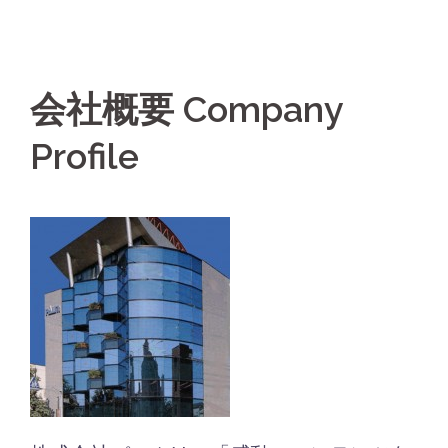
会社概要 Company
Profile