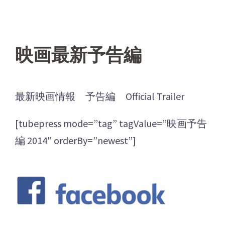
映画最新予告編
最新映画情報 予告編 Official Trailer
[tubepress mode=”tag” tagValue=”映画予告
編 2014″ orderBy=”newest”]