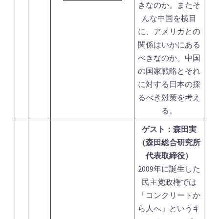
きなのか。またそ
んな中国を横目
に、アメリカとの
関係はいかにある
べきなのか。中国
の国家戦略とそれ
に対する日本の採
るべき対策を考え
る。
ゲスト：森田実
（森田総合研究所
代表取締役）
2009年に誕生した
民主党政権では
「コンクリートか
ら人へ」というキ