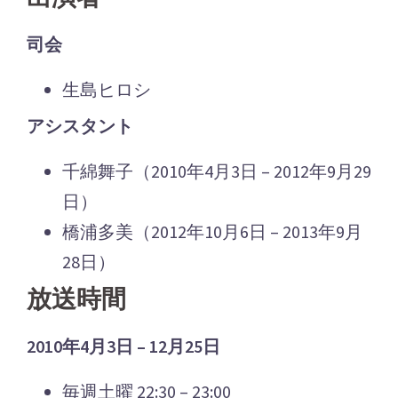
司会
生島ヒロシ
アシスタント
千綿舞子（2010年4月3日 – 2012年9月29
日）
橋浦多美（2012年10月6日 – 2013年9月
28日）
放送時間
2010年4月3日 – 12月25日
毎週土曜 22:30 – 23:00