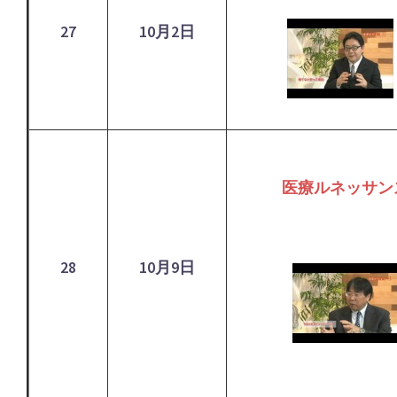
27
10月2日
医療ルネッサン
28
10月9日