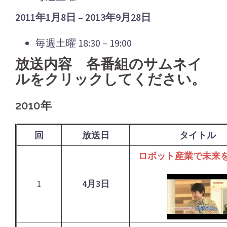
2011年1月8日 – 2013年9月28日
毎週土曜 18:30 – 19:00
放送内容 各番組のサムネイ
ルをクリックしてください。
2010年
回
放送日
タイトル
ロボット産業で未来
1
4月3日