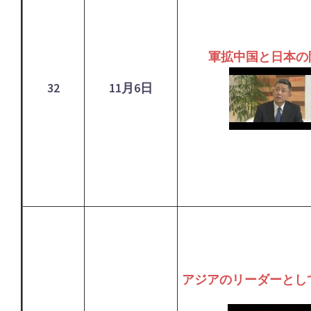
軍拡中国と日本の
32
11月6日
アジアのリーダーとし