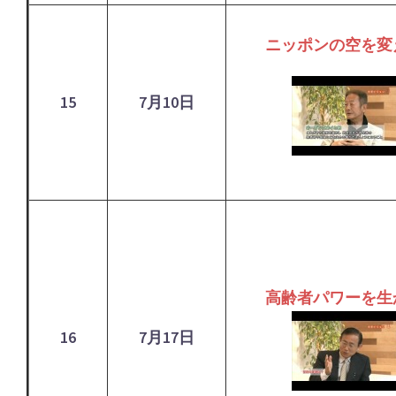
ニッポンの空を変
15
7月10日
高齢者パワーを生
16
7月17日