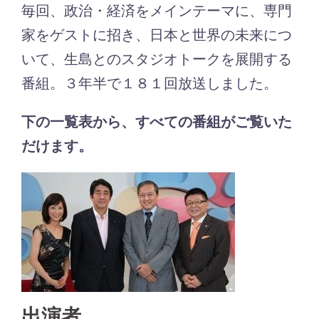
毎回、政治・経済をメインテーマに、専門
家をゲストに招き、日本と世界の未来につ
いて、生島とのスタジオトークを展開する
番組。３年半で１８１回放送しました。
下の一覧表から、すべての番組がご覧いた
だけます。
出演者