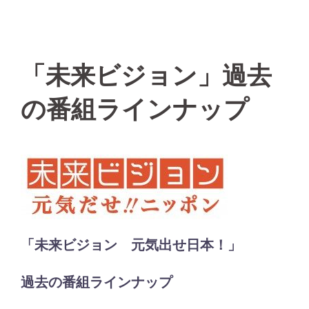
「未来ビジョン」過去
の番組ラインナップ
「未来ビジョン 元気出せ日本！」
過去の番組ラインナップ