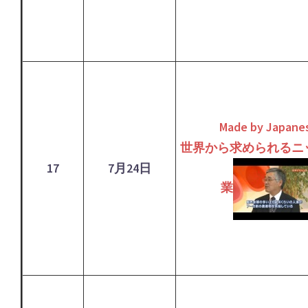
Made by Japane
世界から求められるニ
17
7月24日
業