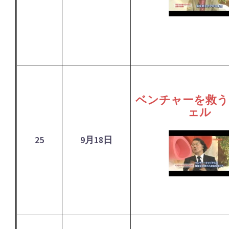
ベンチャーを救う
ェル
25
9月18日