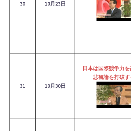
30
10月23日
日本は国際競争力を
悲観論を打破す
31
10月30日