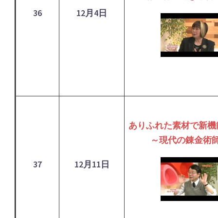
36
12月4日
ありふれた素材で新機
～現代の錬金術
37
12月11日