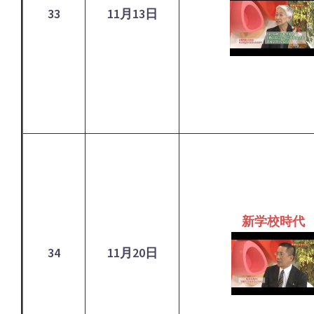
33
11月13日
新学校時代
34
11月20日