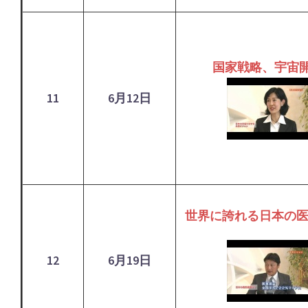
国家戦略、宇宙
11
6月12日
世界に誇れる日本の
12
6月19日