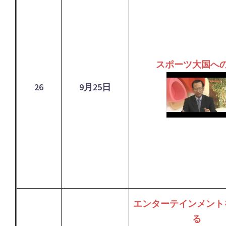
スポーツ大国へ
26
9月25日
エンターテインメント
る