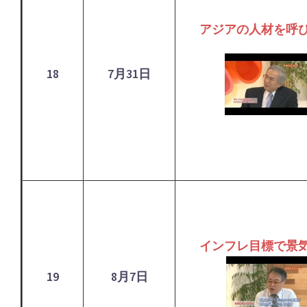
アジアの人材を呼
18
7月31日
インフレ目標で景
19
8月7日