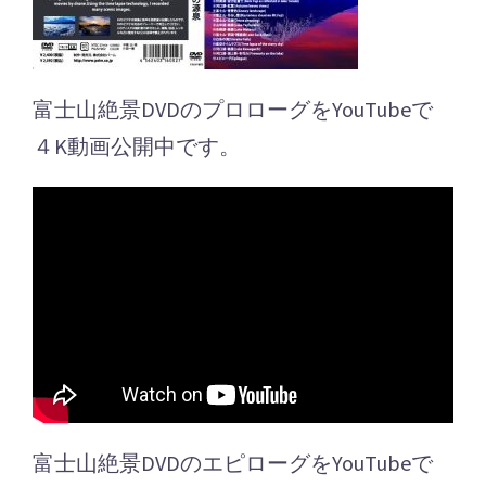
富士山絶景DVDのプロローグをYouTubeで
４K動画公開中です。
富士山絶景DVDのエピローグをYouTubeで