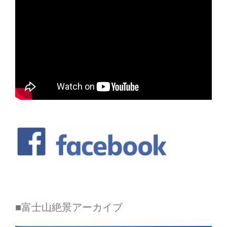
■富士山絶景アーカイブ