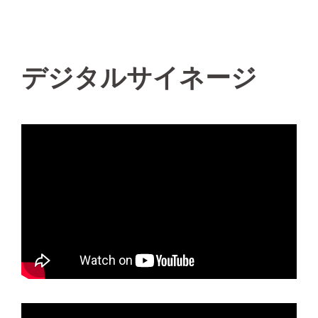
デジタルサイネージ