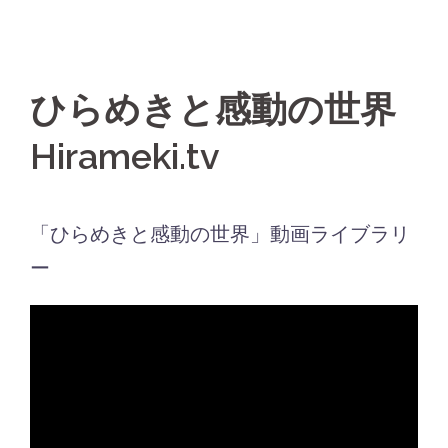
ひらめきと感動の世界
Hirameki.tv
「ひらめきと感動の世界」動画ライブラリ
ー